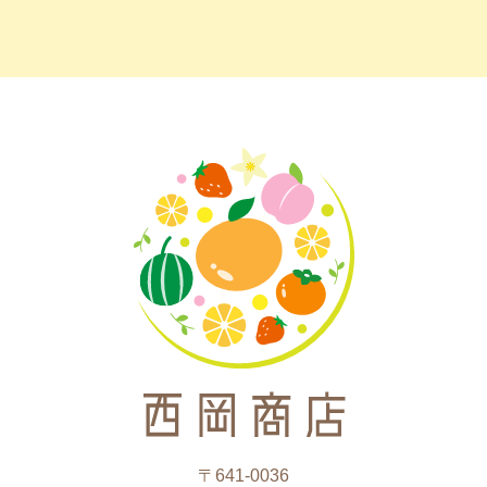
〒641-0036