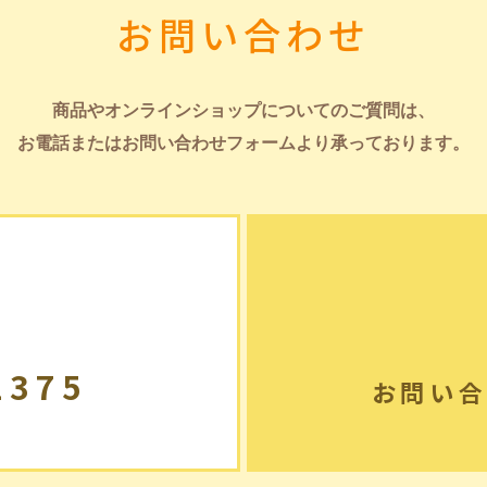
お問い合わせ
商品やオンラインショップについてのご質問は、
お電話またはお問い合わせフォームより承っております。
2375
お問い