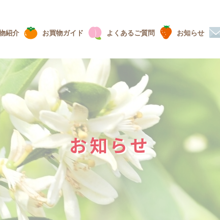
物紹介
お買物ガイド
よくあるご質問
お知らせ
お知らせ