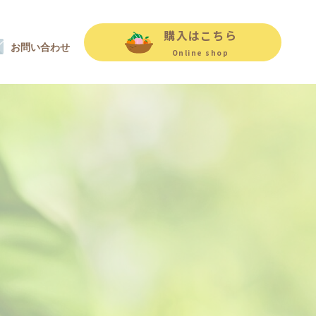
購入はこちら
お問い合わせ
Online shop