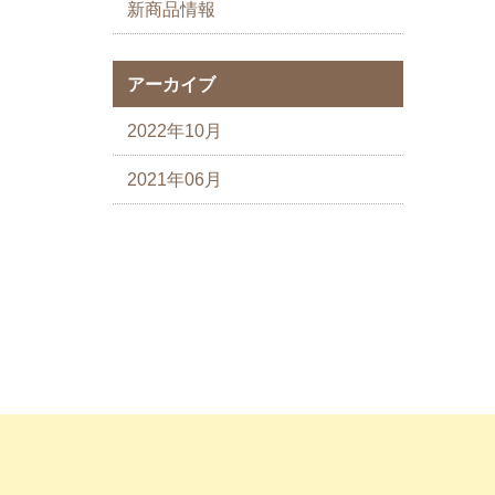
新商品情報
アーカイブ
2022年10月
2021年06月