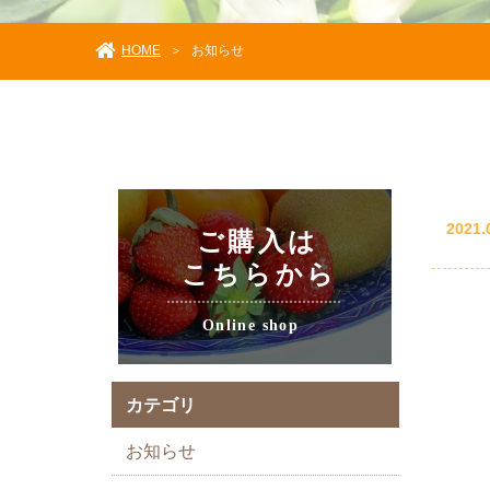
HOME
＞
お知らせ
2021.
カテゴリ
お知らせ