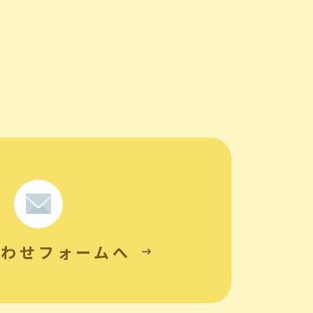
合わせフォームへ