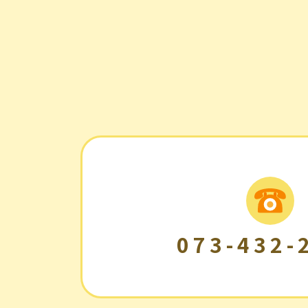
073-432-