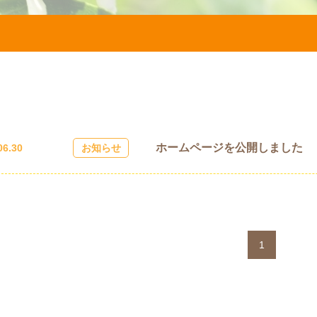
ホームページを公開しました
06.30
お知らせ
1