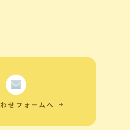
合わせフォームへ