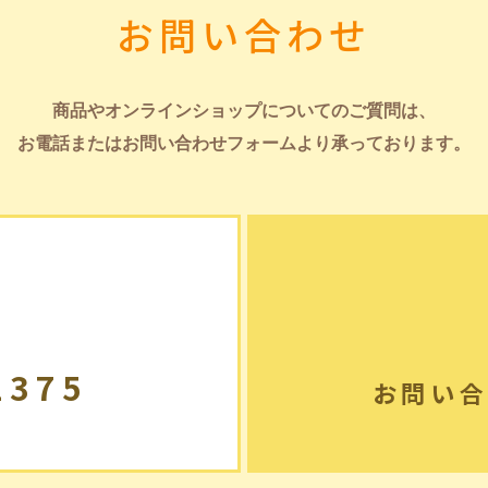
お問い合わせ
商品やオンラインショップについてのご質問は、
お電話またはお問い合わせフォームより承っております。
2375
お問い