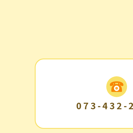
073-432-