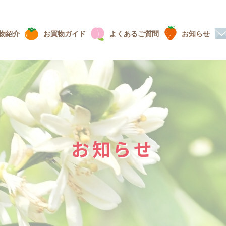
物紹介
お買物ガイド
よくあるご質問
お知らせ
お知らせ