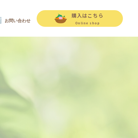
購入はこちら
お問い合わせ
Online shop