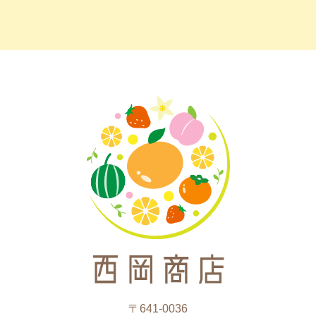
〒641-0036