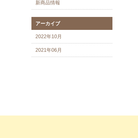
新商品情報
アーカイブ
2022年10月
2021年06月